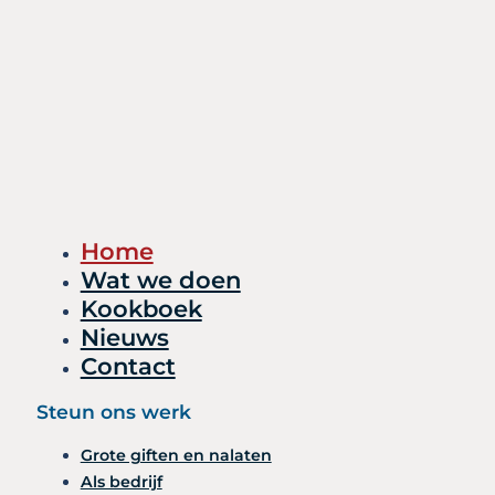
Home
Wat we doen
Kookboek
Nieuws
Contact
Steun ons werk
Grote giften en nalaten
Als bedrijf