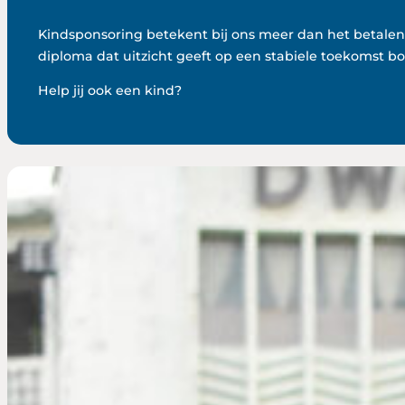
Kindsponsoring betekent bij ons meer dan het betalen
diploma dat uitzicht geeft op een stabiele toekomst 
Help jij ook een kind?