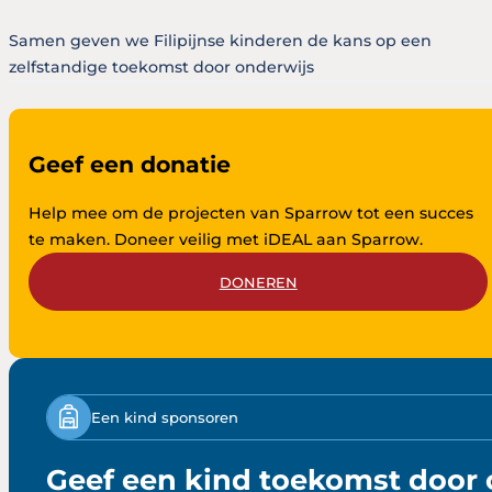
Samen geven we Filipijnse kinderen de kans op een
zelfstandige toekomst door onderwijs
Geef een donatie
Help mee om de projecten van Sparrow tot een succes
te maken. Doneer veilig met iDEAL aan Sparrow.
DONEREN
Een kind sponsoren
Geef een kind toekomst door 