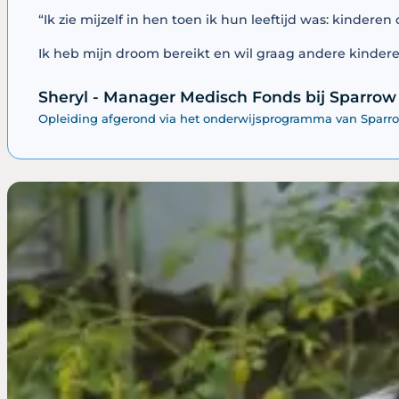
“Ik zie mijzelf in hen toen ik hun leeftijd was: kinderen
Ik heb mijn droom bereikt en wil graag andere kinderen
Sheryl - Manager Medisch Fonds bij Sparrow
Opleiding afgerond via het onderwijsprogramma van Sparr