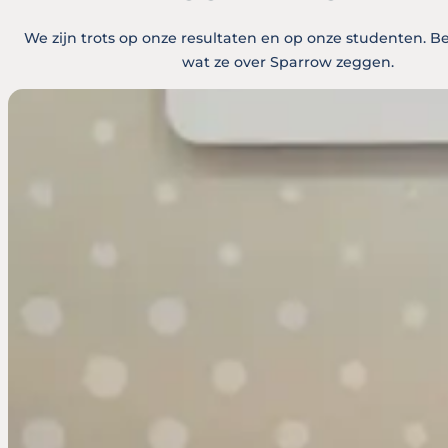
We zijn trots op onze resultaten en op onze studenten. B
wat ze over Sparrow zeggen.