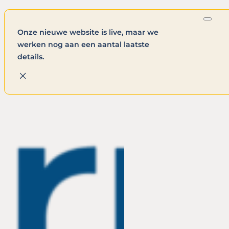
Onze nieuwe website is live, maar we
werken nog aan een aantal laatste
details.