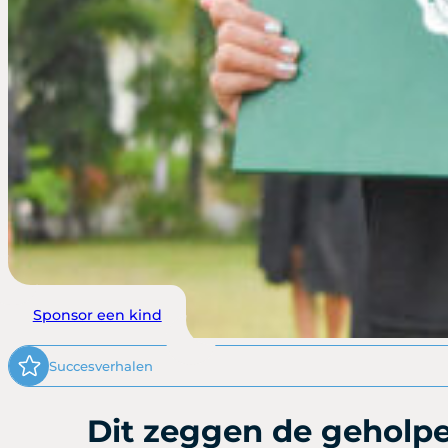
Sponsor een kind
Succesverhalen
Dit zeggen de geholpe