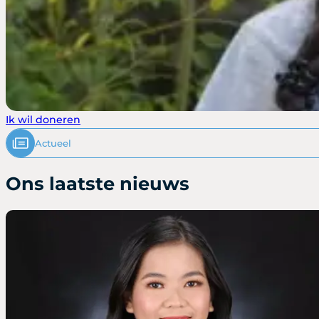
Ik wil doneren
Actueel
Ons laatste nieuws