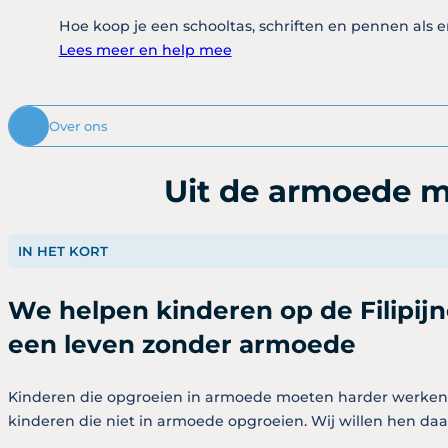
Hoe koop je een schooltas, schriften en pennen als e
Lees meer en help mee
Over ons
Uit de armoede m
IN HET KORT
We helpen kinderen op de Filipij
een leven zonder armoede
Kinderen die opgroeien in armoede moeten harder werken 
kinderen die niet in armoede opgroeien. Wij willen hen daa