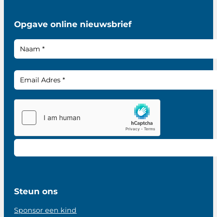
Opgave online nieuwsbrief
Steun ons
Sponsor een kind