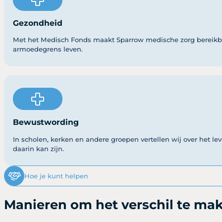
Gezondheid
Met het Medisch Fonds maakt Sparrow medische zorg bereikb
armoedegrens leven.
Bewustwording
In scholen, kerken en andere groepen vertellen wij over het l
daarin kan zijn.
Hoe je kunt helpen
Manieren om het verschil te ma