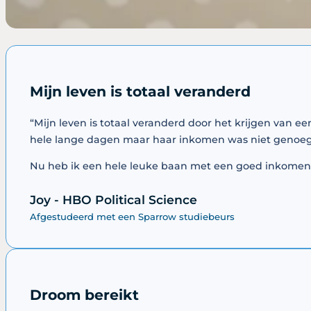
Mijn leven is totaal veranderd
“Mijn leven is totaal veranderd door het krijgen van 
hele lange dagen maar haar inkomen was niet genoeg 
Nu heb ik een hele leuke baan met een goed inkomen. 
Joy - HBO Political Science
Afgestudeerd met een Sparrow studiebeurs
Droom bereikt