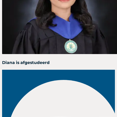
Diana is afgestudeerd