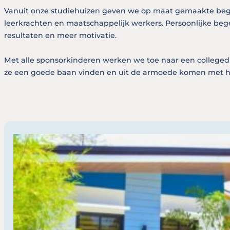
Vanuit onze studiehuizen geven we op maat gemaakte beg
leerkrachten en maatschappelijk werkers. Persoonlijke bege
resultaten en meer motivatie.
Met alle sponsorkinderen werken we toe naar een colleg
ze een goede baan vinden en uit de armoede komen met h