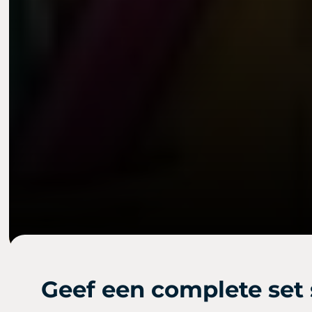
Geef een complete set 