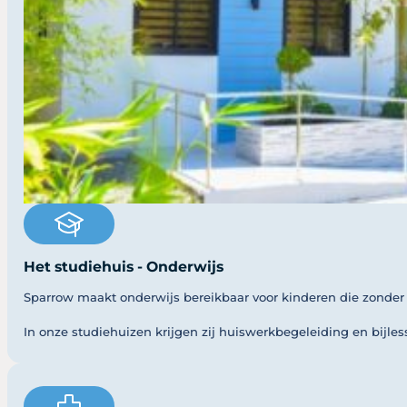
Het studiehuis - Onderwijs
Sparrow maakt onderwijs bereikbaar voor kinderen die zonder 
In onze studiehuizen krijgen zij huiswerkbegeleiding en bijle