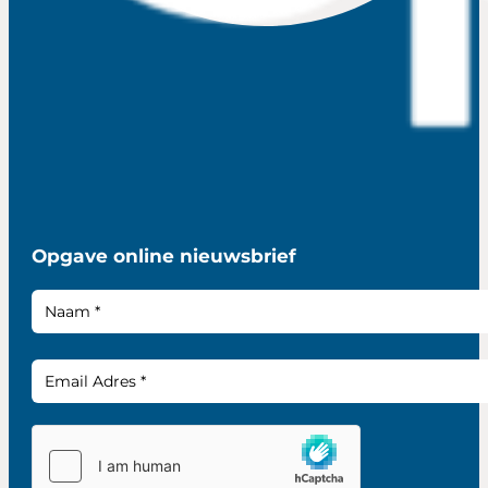
Opgave online nieuwsbrief