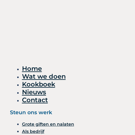
Home
Wat we doen
Kookboek
Nieuws
Contact
Steun ons werk
Grote giften en nalaten
Als bedrijf