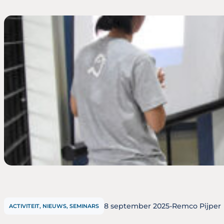
8 september 2025
-
Remco Pijper
ACTIVITEIT, NIEUWS, SEMINARS