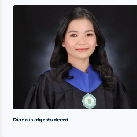
Diana is afgestudeerd