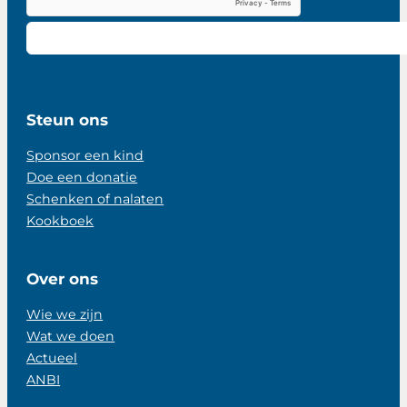
Steun ons
Sponsor een kind
Doe een donatie
Schenken of nalaten
Kookboek
Over ons
Wie we zijn
Wat we doen
Actueel
ANBI