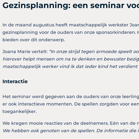
Gezinsplanning: een seminar vo
In de maand augustus heeft maatschappelijk werkster Joa
gezinsplanning voor de ouders van onze sponsorkinderen. 
bieden over dit onderwerp.
Joana Marie vertelt:
“In onze strijd tegen armoede speelt o
hierover helpt mensen om na te denken en bewuster bezig t
maatschappelijk werker vind ik dat ieder kind het verdient 
Interactie
Het seminar werd gegeven aan de ouders van onze leerling
er ook interactieve momenten. De spellen zorgden voor ee
toegankelijker.
We kregen mooie reacties van de deelnemers. Eén van de 
We hebben ook genoten van de spellen. De informatie die i