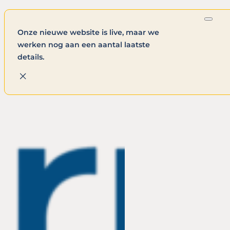
Onze nieuwe website is live, maar we
werken nog aan een aantal laatste
details.