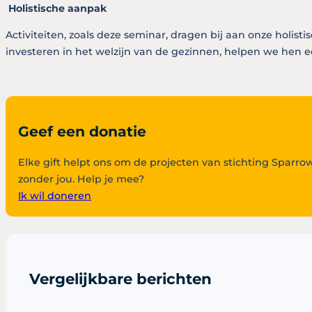
Holistische aanpak
Activiteiten, zoals deze seminar, dragen bij aan onze holist
investeren in het welzijn van de gezinnen, helpen we hen 
Geef een donatie
Elke gift helpt ons om de projecten van stichting Sparr
zonder jou. Help je mee?
Ik wil doneren
Vergelijkbare berichten