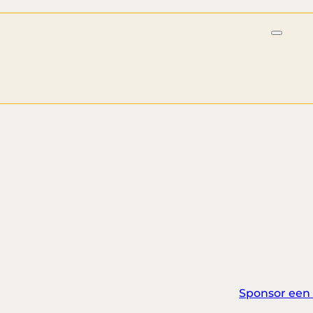
Sponsor een