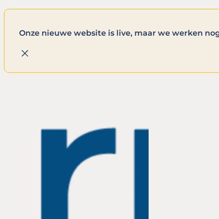
Onze nieuwe website is live, maar we werken nog 