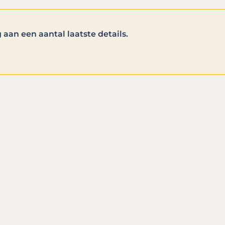
aan een aantal laatste details.