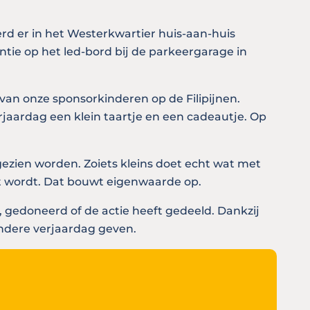
d er in het Westerkwartier huis-aan-huis
tie op het led-bord bij de parkeergarage in
van onze sponsorkinderen op de Filipijnen.
jaardag een klein taartje en een cadeautje. Op
ezien worden. Zoiets kleins doet echt wat met
cht wordt. Dat bouwt eigenwaarde op.
gedoneerd of de actie heeft gedeeld. Dankzij
ondere verjaardag geven.