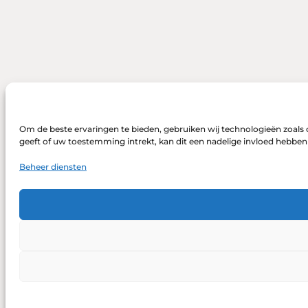
Om de beste ervaringen te bieden, gebruiken wij technologieën zoals 
geeft of uw toestemming intrekt, kan dit een nadelige invloed hebbe
Beheer diensten
DONEREN