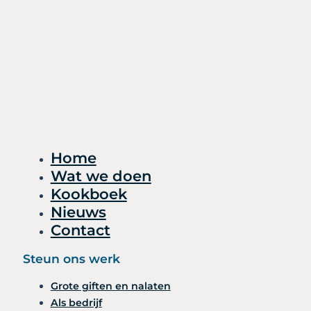
Home
Wat we doen
Kookboek
Nieuws
Contact
Steun ons werk
Grote giften en nalaten
Als bedrijf