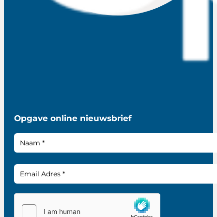
Opgave online nieuwsbrief