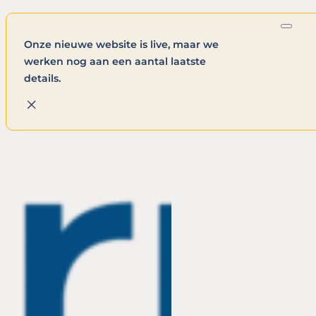
Onze nieuwe website is live, maar we
werken nog aan een aantal laatste
details.