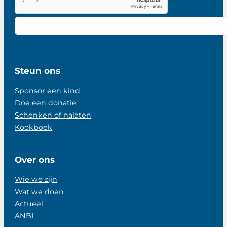
Steun ons
Sponsor een kind
Doe een donatie
Schenken of nalaten
Kookboek
Over ons
Wie we zijn
Wat we doen
Actueel
ANBI