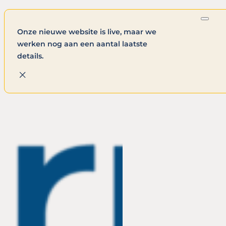
Onze nieuwe website is live, maar we
werken nog aan een aantal laatste
details.