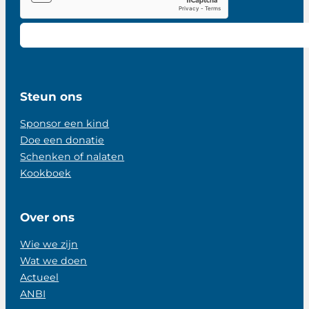
Steun ons
Sponsor een kind
Doe een donatie
Schenken of nalaten
Kookboek
Over ons
Wie we zijn
Wat we doen
Actueel
ANBI