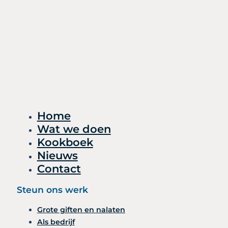
Home
Wat we doen
Kookboek
Nieuws
Contact
Steun ons werk
Grote giften en nalaten
Als bedrijf