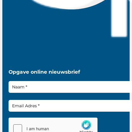
Opgave online nieuwsbrief