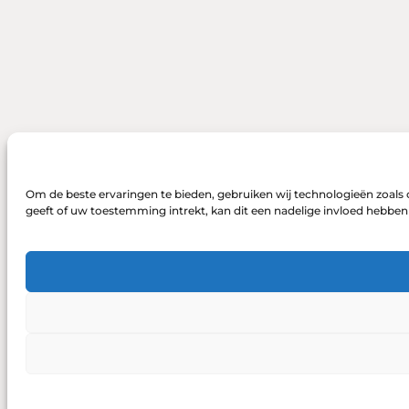
Om de beste ervaringen te bieden, gebruiken wij technologieën zoals 
geeft of uw toestemming intrekt, kan dit een nadelige invloed hebbe
DONEREN