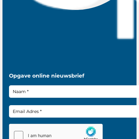
Opgave online nieuwsbrief