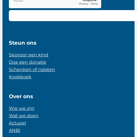
Steun ons
Sponsor een kind
Doe een donatie
Schenken of nalaten
Kookboek
Over ons
Wie we zijn
Wat we doen
Actueel
ANBI