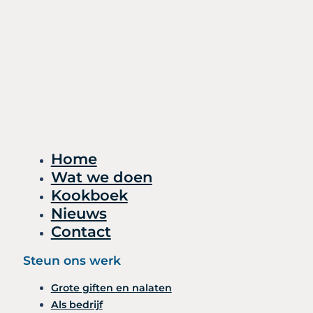
Home
Wat we doen
Kookboek
Nieuws
Contact
Steun ons werk
Grote giften en nalaten
Als bedrijf