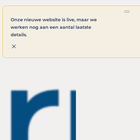
Onze nieuwe website is live, maar we
werken nog aan een aantal laatste
details.