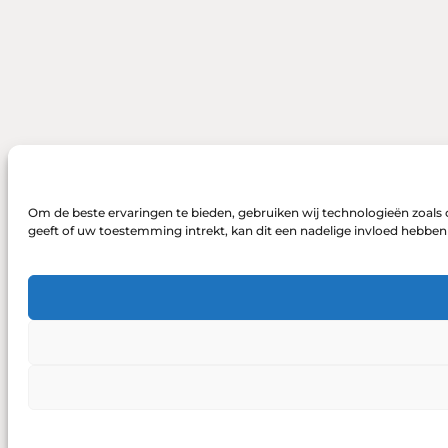
Om de beste ervaringen te bieden, gebruiken wij technologieën zoals 
geeft of uw toestemming intrekt, kan dit een nadelige invloed hebbe
DONEREN