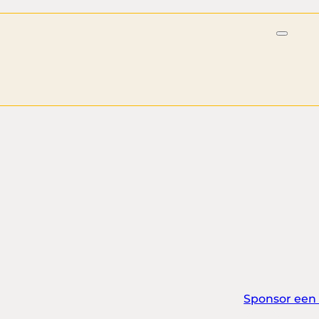
Sponsor een