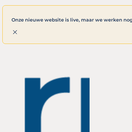
Onze nieuwe website is live, maar we werken nog 