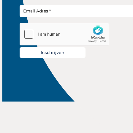
Inschrijven