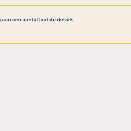
aan een aantal laatste details.