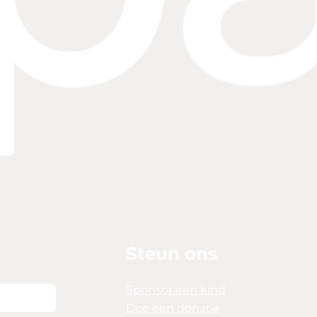
Steun ons
Sponsor een kind
Doe een donatie