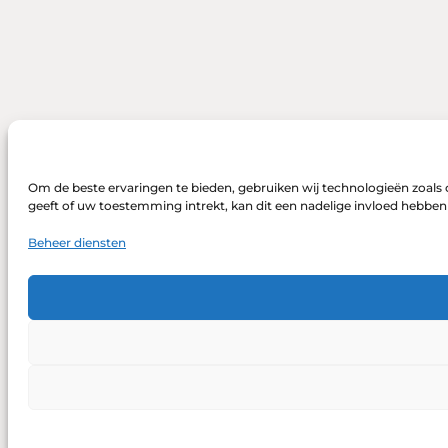
Om de beste ervaringen te bieden, gebruiken wij technologieën zoals 
geeft of uw toestemming intrekt, kan dit een nadelige invloed hebbe
Beheer diensten
DONEREN