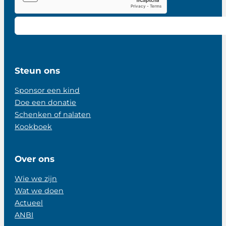
Steun ons
Sponsor een kind
Doe een donatie
Schenken of nalaten
Kookboek
Over ons
Wie we zijn
Wat we doen
Actueel
ANBI