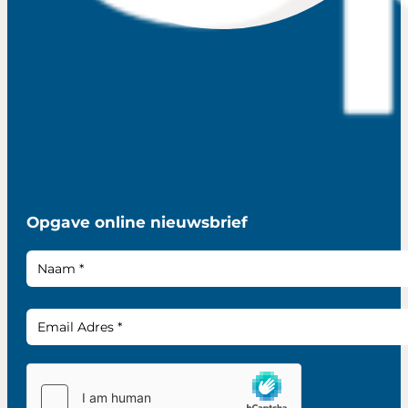
Opgave online nieuwsbrief