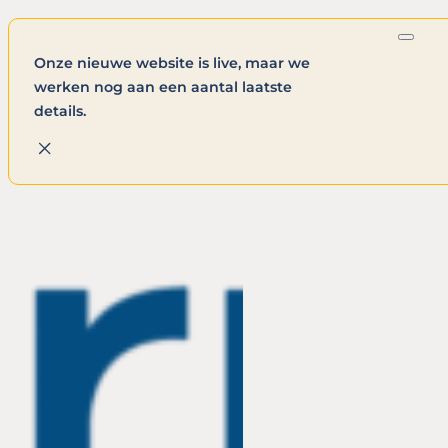
Onze nieuwe website is live, maar we
werken nog aan een aantal laatste
details.