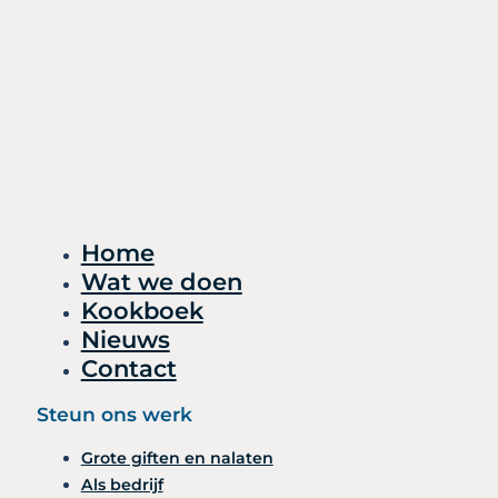
Home
Wat we doen
Kookboek
Nieuws
Contact
Steun ons werk
Grote giften en nalaten
Als bedrijf