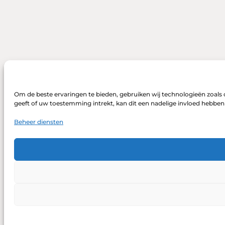
Om de beste ervaringen te bieden, gebruiken wij technologieën zoals 
geeft of uw toestemming intrekt, kan dit een nadelige invloed hebbe
Beheer diensten
DONEREN