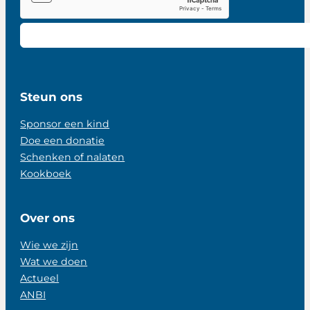
Steun ons
Sponsor een kind
Doe een donatie
Schenken of nalaten
Kookboek
Over ons
Wie we zijn
Wat we doen
Actueel
ANBI