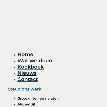
Home
Wat we doen
Kookboek
Nieuws
Contact
Steun ons werk
Grote giften en nalaten
Als bedrijf