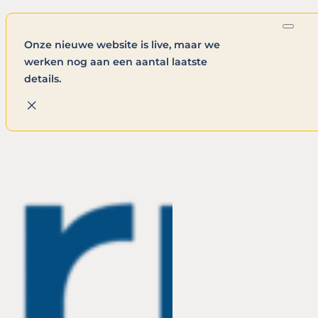
Onze nieuwe website is live, maar we
werken nog aan een aantal laatste
details.