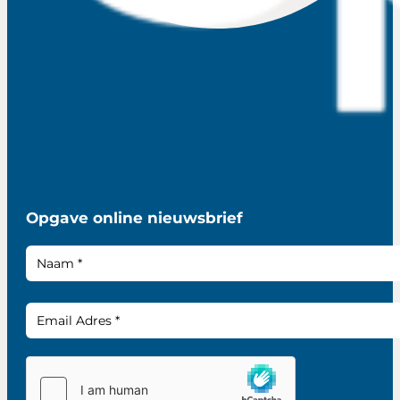
Opgave online nieuwsbrief