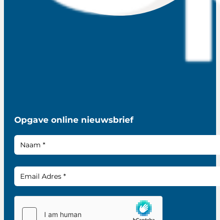
Opgave online nieuwsbrief