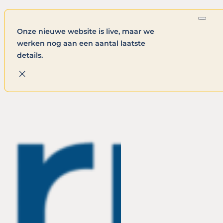
Onze nieuwe website is live, maar we
werken nog aan een aantal laatste
details.