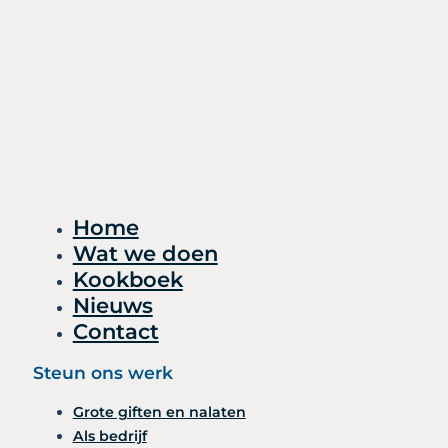
Home
Wat we doen
Kookboek
Nieuws
Contact
Steun ons werk
Grote giften en nalaten
Als bedrijf