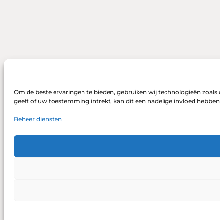
Om de beste ervaringen te bieden, gebruiken wij technologieën zoals 
geeft of uw toestemming intrekt, kan dit een nadelige invloed hebbe
Beheer diensten
DONEREN