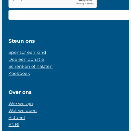
Steun ons
Sponsor een kind
Doe een donatie
Schenken of nalaten
Kookboek
Over ons
Wie we zijn
Wat we doen
Actueel
ANBI