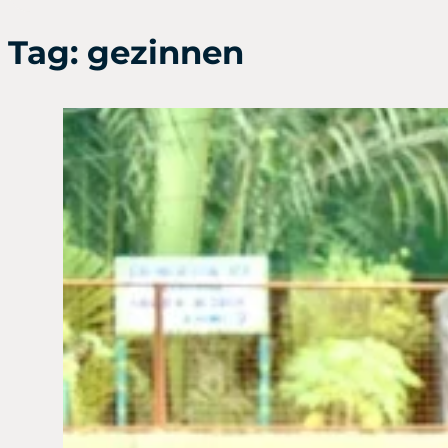
Tag:
gezinnen