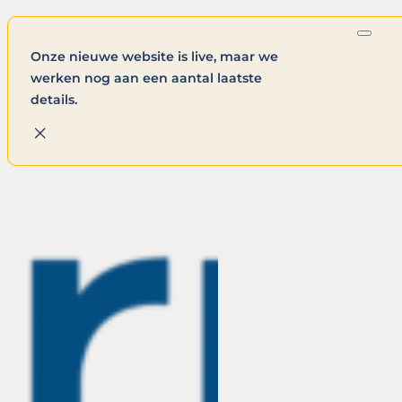
Onze nieuwe website is live, maar we
werken nog aan een aantal laatste
details.