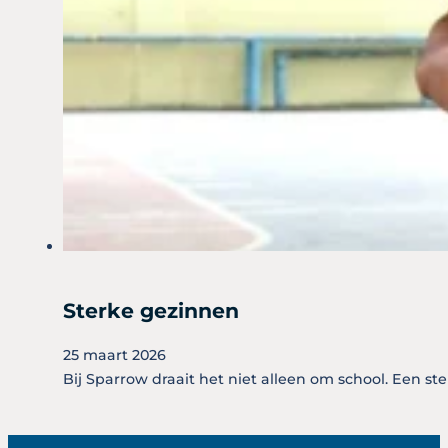
Sterke gezinnen
25 maart 2026
Bij Sparrow draait het niet alleen om school. Een st