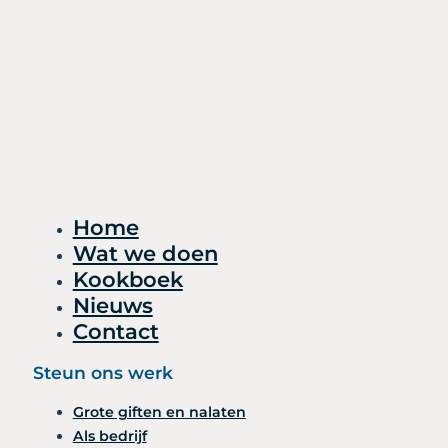
Home
Wat we doen
Kookboek
Nieuws
Contact
Steun ons werk
Grote giften en nalaten
Als bedrijf