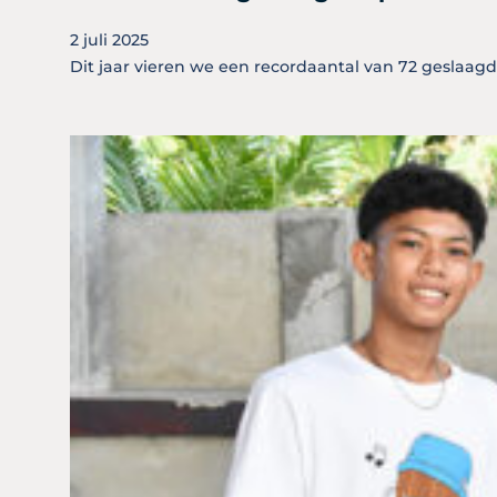
2 juli 2025
Dit jaar vieren we een recordaantal van 72 geslaagd