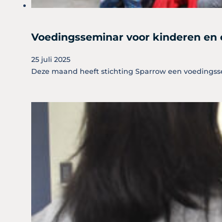
Voedingsseminar voor kinderen en 
25 juli 2025
Deze maand heeft stichting Sparrow een voedingsse