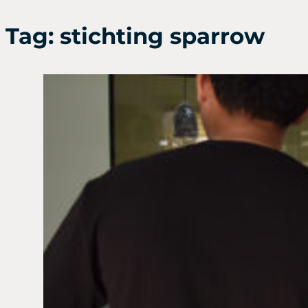
Tag:
stichting sparrow