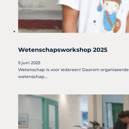
Wetenschapsworkshop 2025
5 juni 2025
Wetenschap is voor iedereen! Daarom organiseerd
wetenschap…