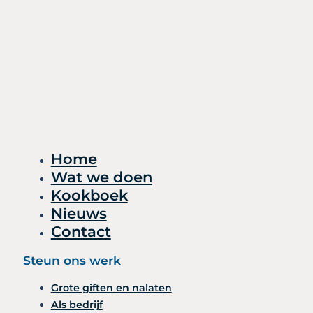
Home
Wat we doen
Kookboek
Nieuws
Contact
Steun ons werk
Grote giften en nalaten
Als bedrijf