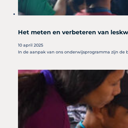
Het meten en verbeteren van leskwa
10 april 2025
In de aanpak van ons onderwijsprogramma zijn de bi