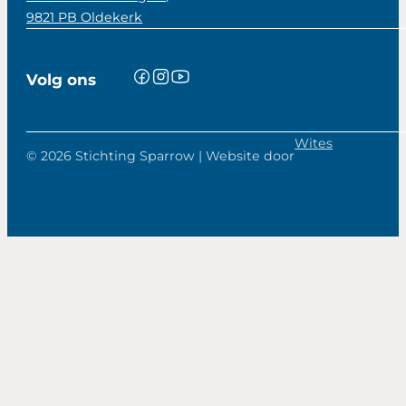
9821 PB Oldekerk
Volg ons
Wites
© 2026 Stichting Sparrow | Website door