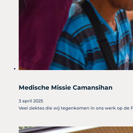
Medische Missie Camansihan
3 april 2025
Veel ziektes die wij tegenkomen in ons werk op de