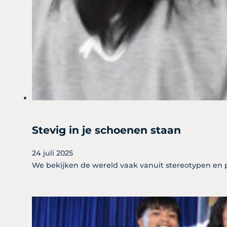
Stevig in je schoenen staan
24 juli 2025
We bekijken de wereld vaak vanuit stereotypen en pl