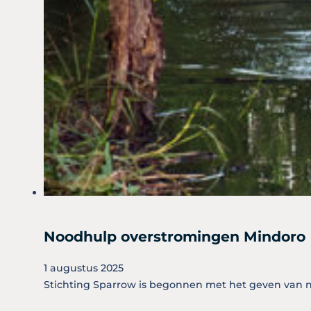
Noodhulp overstromingen Mindoro
1 augustus 2025
Stichting Sparrow is begonnen met het geven van n