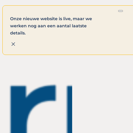
Onze nieuwe website is live, maar we
werken nog aan een aantal laatste
details.