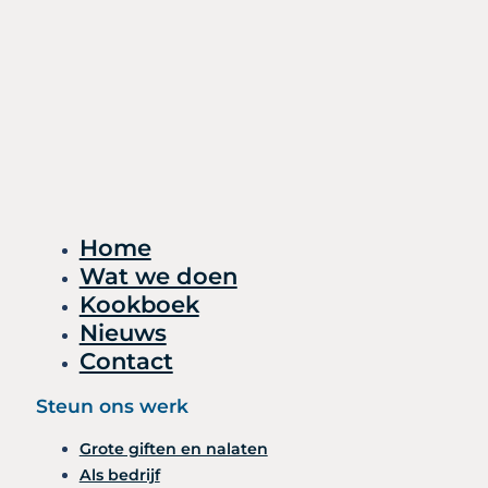
Home
Wat we doen
Kookboek
Nieuws
Contact
Steun ons werk
Grote giften en nalaten
Als bedrijf