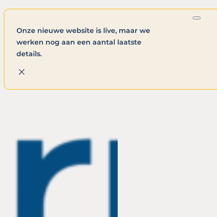
Onze nieuwe website is live, maar we
werken nog aan een aantal laatste
details.