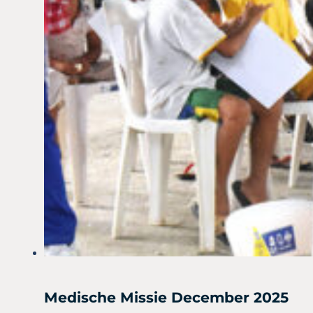
Medische Missie December 2025