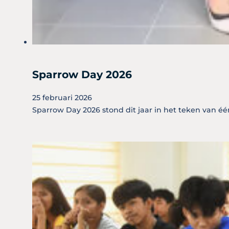
Sparrow Day 2026
25 februari 2026
Sparrow Day 2026 stond dit jaar in het teken van één