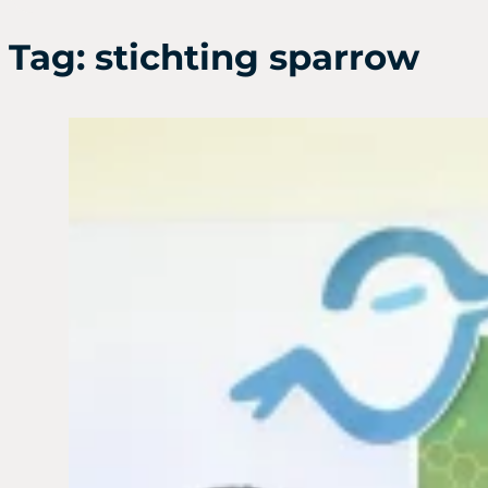
Tag:
stichting sparrow