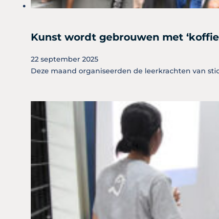
Kunst wordt gebrouwen met ‘koffie 
22 september 2025
Deze maand organiseerden de leerkrachten van stich