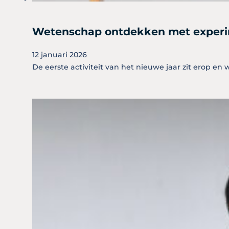
Wetenschap ontdekken met exper
12 januari 2026
De eerste activiteit van het nieuwe jaar zit erop e