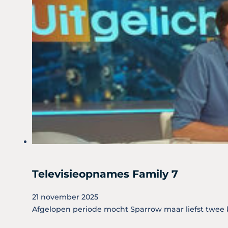
Televisieopnames Family 7
21 november 2025
Afgelopen periode mocht Sparrow maar liefst twee k