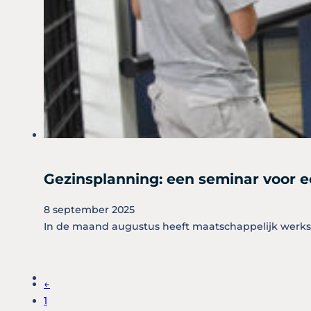
Gezinsplanning: een seminar voor e
8 september 2025
In de maand augustus heeft maatschappelijk werks
←
1