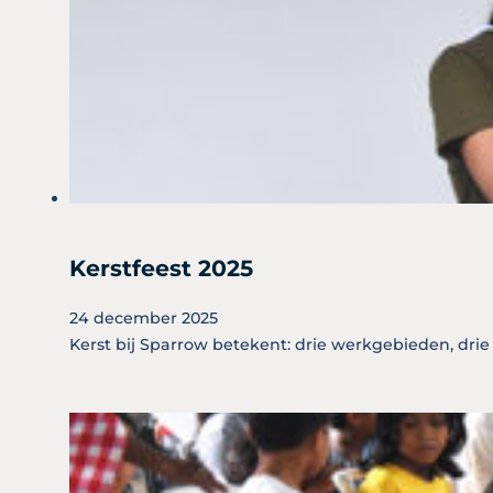
Kerstfeest 2025
24 december 2025
Kerst bij Sparrow betekent: drie werkgebieden, drie