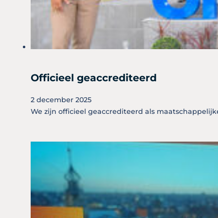
Officieel geaccrediteerd
2 december 2025
We zijn officieel geaccrediteerd als maatschappelijk