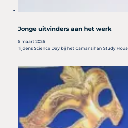
Jonge uitvinders aan het werk
5 maart 2026
Tijdens Science Day bij het Camansihan Study Hous