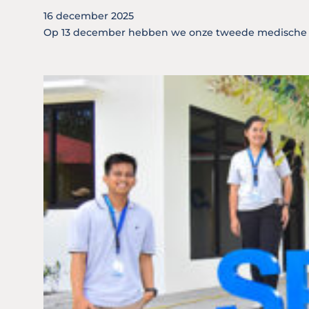
16 december 2025
Op 13 december hebben we onze tweede medische mi