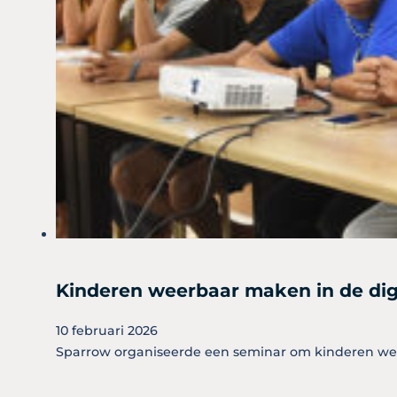
Kinderen weerbaar maken in de dig
10 februari 2026
Sparrow organiseerde een seminar om kinderen weer